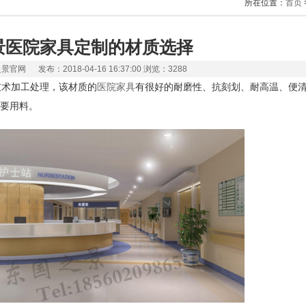
所在位置：
首页
景医院家具定制的材质选择
官网 发布：2018-04-16 16:37:00 浏览：3288
术加工处理，该材质的
医院家具
有很好的耐磨性、抗刻划、耐高温、便
要用料。