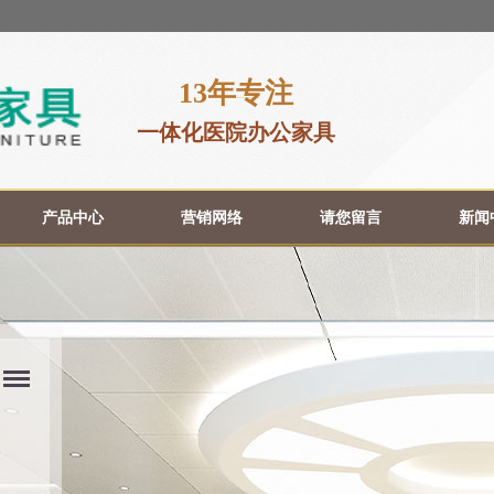
13年专注
一体化医院办公家具
产品中心
营销网络
请您留言
新闻