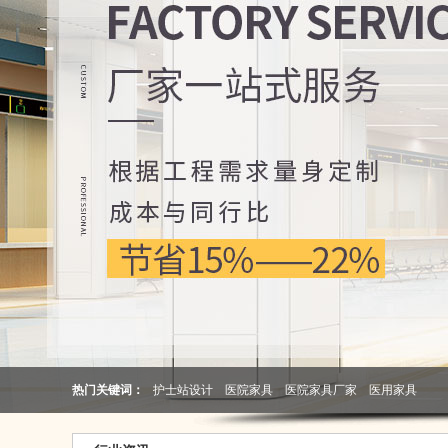
热门关键词：
护士站设计
医院家具
医院家具厂家
医用家具