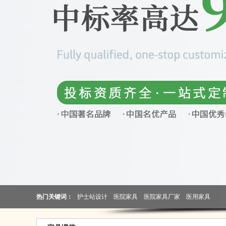
热门关键词：
护士站设计
医院家具
医院家具厂家
医用家具